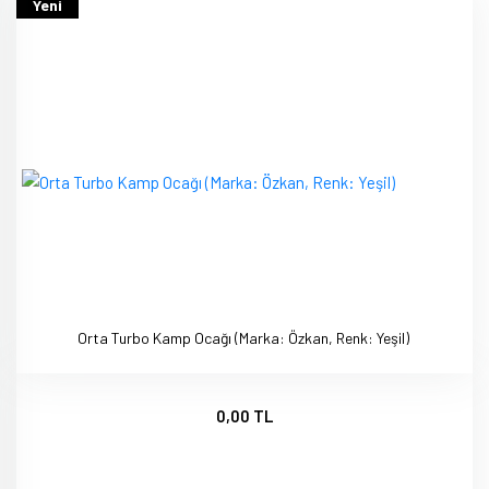
Yeni
Orta Turbo Kamp Ocağı (Marka: Özkan, Renk: Yeşil)
0,00 TL