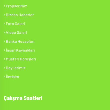
Projelerimiz
Bizden Haberler
Foto Galeri
Video Galeri
Banka Hesapları
İnsan Kaynakları
Müşteri Görüşleri
Bayilerimiz
İletişim
Çalışma Saatleri