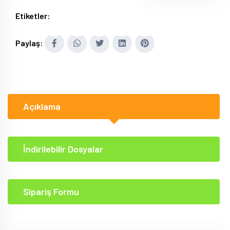
Etiketler:
Paylaş:
Açıklama
İndirilebilir Dosyalar
Sipariş Formu