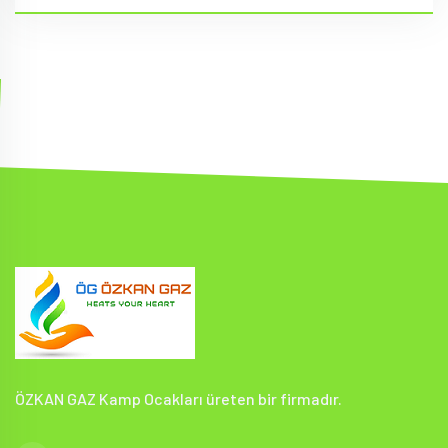
ÖZKAN GAZ Kamp Ocakları üreten bir firmadır.