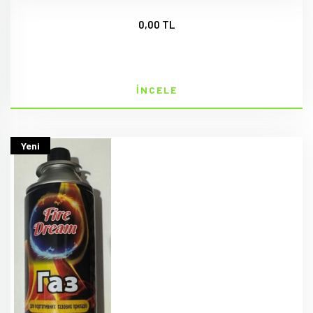
0,00 TL
İNCELE
Yeni