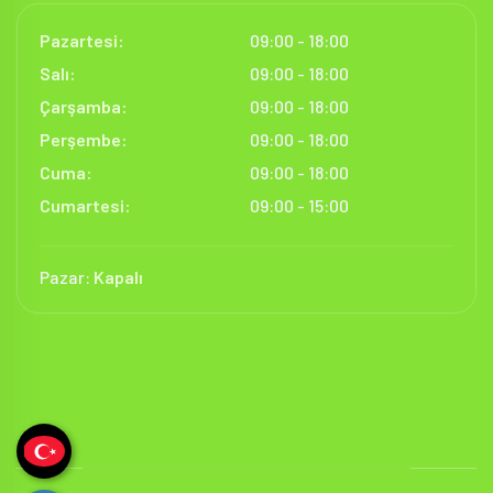
Pazartesi:
09:00 - 18:00
Salı:
09:00 - 18:00
Çarşamba:
09:00 - 18:00
Perşembe:
09:00 - 18:00
Cuma:
09:00 - 18:00
Cumartesi:
09:00 - 15:00
Pazar:
Kapalı