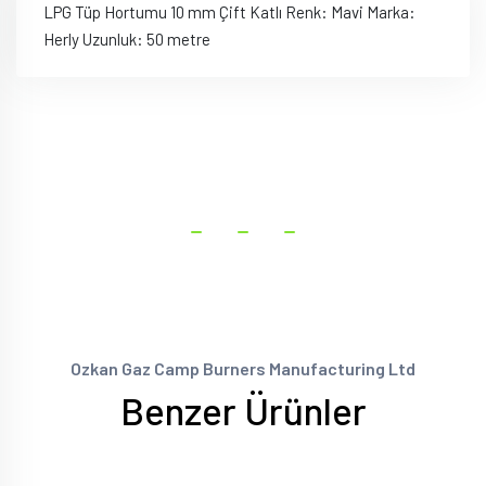
LPG Tüp Hortumu 10 mm Çift Katlı Renk: Mavi Marka:
Herly Uzunluk: 50 metre
Ozkan Gaz Camp Burners Manufacturing Ltd
Benzer Ürünler