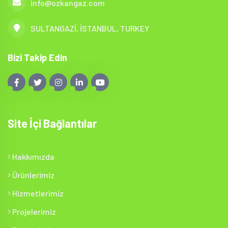
info@ozkangaz.com
SULTANGAZİ, İSTANBUL, TURKEY
Bizi Takip Edin
Site İçi Bağlantılar
Hakkımızda
Ürünlerimiz
Hizmetlerimiz
Projelerimiz