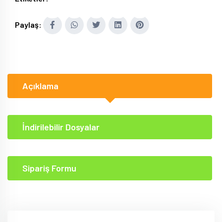
Paylaş:
Açıklama
İndirilebilir Dosyalar
Sipariş Formu