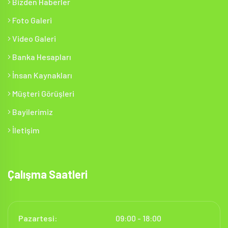
Bizden Haberler
Foto Galeri
Video Galeri
Banka Hesapları
İnsan Kaynakları
Müşteri Görüşleri
Bayilerimiz
İletişim
Çalışma Saatleri
Pazartesi:
09:00 - 18:00