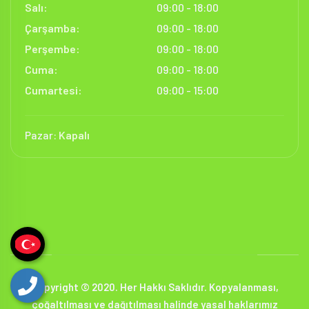
Salı:
09:00 - 18:00
Çarşamba:
09:00 - 18:00
Perşembe:
09:00 - 18:00
Cuma:
09:00 - 18:00
Cumartesi:
09:00 - 15:00
Pazar:
Kapalı
Copyright © 2020. Her Hakkı Saklıdır. Kopyalanması,
çoğaltılması ve dağıtılması halinde yasal haklarımız